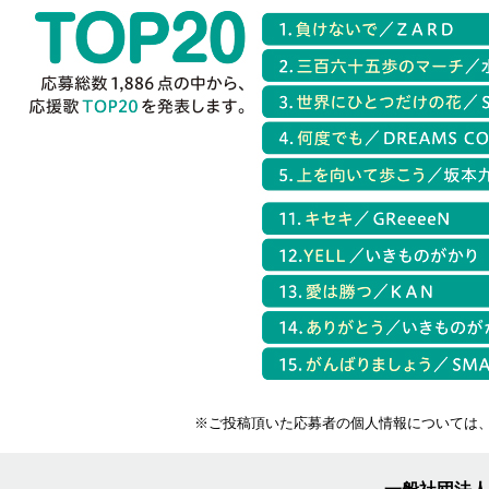
※ご投稿頂いた応募者の個人情報については