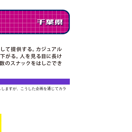
ししますが、こうした企画を通じてカラ