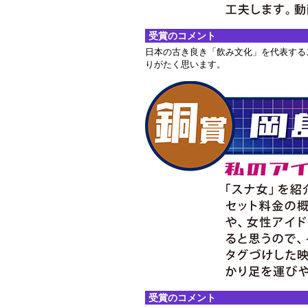
受賞のコメント
日本の古き良き「飲み文化」を代表する
りがたく思います。
受賞のコメント