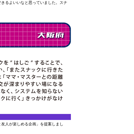
できるよいいなと思っていました。スナ
と友人が楽しめる企画」を提案しまし