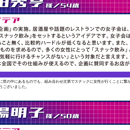
に世の中にあるものでも、組み合わせ次第でスナックに女性が行くことに繋
うございました。