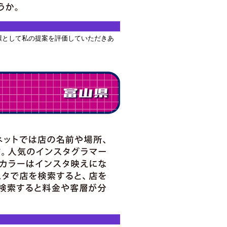
環として私の提案を評価していただきあ