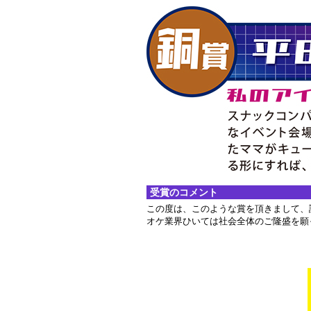
受賞のコメント
この度は、このような賞を頂きまして、
オケ業界ひいては社会全体のご隆盛を願