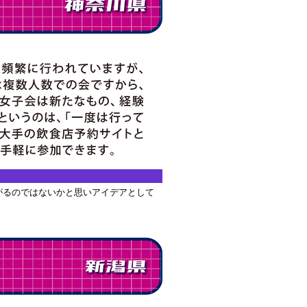
がるのではないかと思いアイデアとして