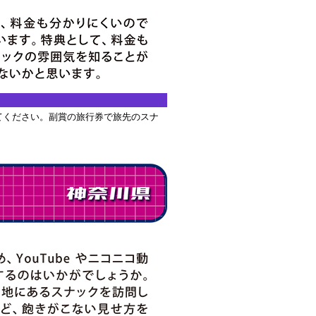
てください。副賞の旅行券で旅先のスナ