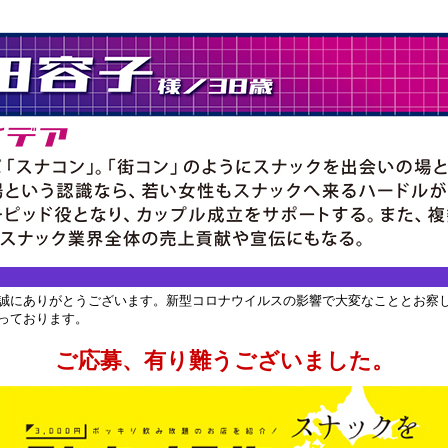
誠にありがとうございます。新型コロナウイルスの影響で大変なこととお察
っております。
ご応募、有り難うございました。