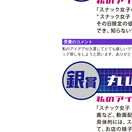
受賞のコメント
私のアイデアが入選してとても嬉しいで
ック探しをしようと思います。ありがと