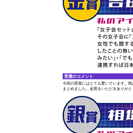
受賞のコメント
今回の受賞にはとても驚いています。既
まとめました。金賞をいただきありがと