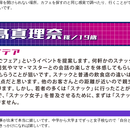
扉を開けられない場所。カフェを探すのと同じ感覚で調べたり、行くことが
いです。
事が出来て本当に嬉しいです。中学から大学までずっと女子校なので「自分
きっかけになれば嬉しいです。