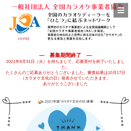
— 募集期間終了 —
2021年8月31日（火）を持ちまして、応募受付を終了いたしまし
た。
たくさんのご応募ありがとうございました。審査結果は10月17日
（カラオケ文化の日）発表させていただきます。
ありがとうございました