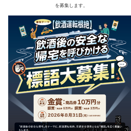
を募集します。