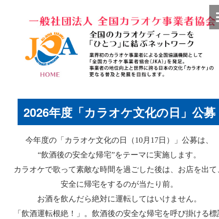
2026年度「カラオケ文化の日」公募
今年度の「カラオケ文化の日（10月17日）」公募は、
“飲酒後の安全な帰宅”をテーマに実施します。
カラオケで歌って素敵な時間を過ごした後は、お店を出て
安全に帰宅をするのが当たり前。
お酒を飲んだら絶対に運転してはいけません。
「飲酒運転根絶！」。飲酒後の安全な帰宅を呼び掛ける標