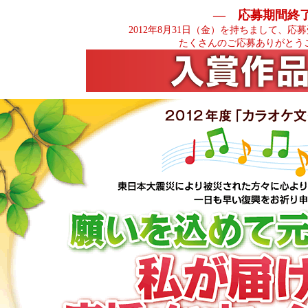
― 応募期間終
2012年8月31日（金）を持ちまして、
たくさんのご応募ありがとう