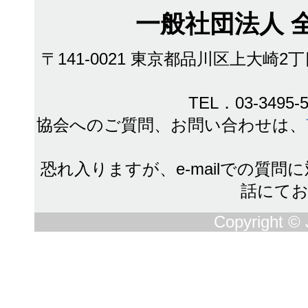
一般社団法人 
〒141-0021 東京都品川区上大崎
TEL．03-3495-5
協会へのご質問、お問い合わせは、
恐れ入りますが、e-mailでの質
話にて
Copyright © 