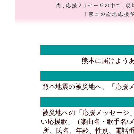
熊本に届けよう
熊本地震の被災地へ、「応援
被災地への「応援メッセージ
い応援歌」（楽曲名・歌手名/
所、氏名、年齢、性別、電話